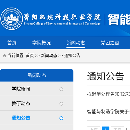
首页
学院概况
新闻动态
党团之窗
当前位置:
首页
>>
新闻动态
>>
通知公告
通知公告
新闻动态
学院新闻
拟退学处理告知书送
教研动态
智能与制造学院关于
通知公告