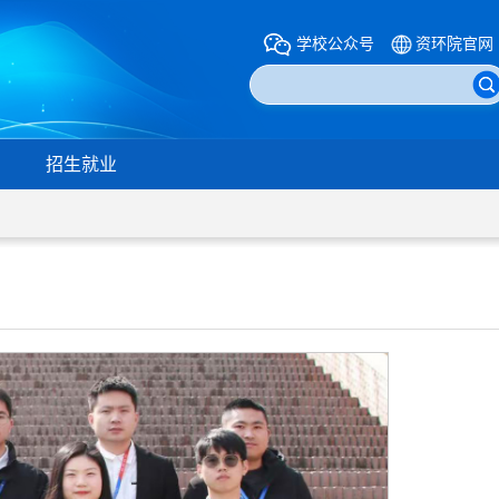
学校公众号
资环院官网
招生就业