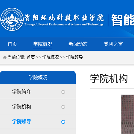
首页
学院概况
新闻动态
党团之窗
当前位置:
首页
>>
学院概况
>>
学院领导
学院机构
学院概况
学院简介
学院机构
学院领导