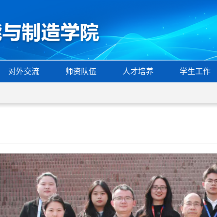
对外交流
师资队伍
人才培养
学生工作