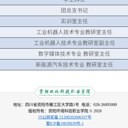
团总支书记
实训室主任
工业机器人技术专业教研室主任
工业机器人技术专业教研室副主任
数字媒体技术专业 教研室主任
新能源汽车技术专业 教研室主任
地址：四川省资阳市雁江区大学路1号 电话：028-26095000
版权所有：资阳环境科技职业学院 © 2026
川公网安备 51200202000197号
蜀ICP备19039039号-1