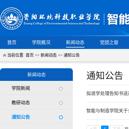
首页
学院概况
新闻动态
党团之窗
当前位置:
首页
>>
新闻动态
>>
通知公告
通知公告
新闻动态
学院新闻
拟退学处理告知书送
教研动态
智能与制造学院关于
通知公告